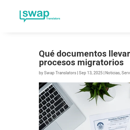
Qué documentos llevar
procesos migratorios
by
Swap Translators
|
Sep 13, 2025
|
Noticias
,
Serv