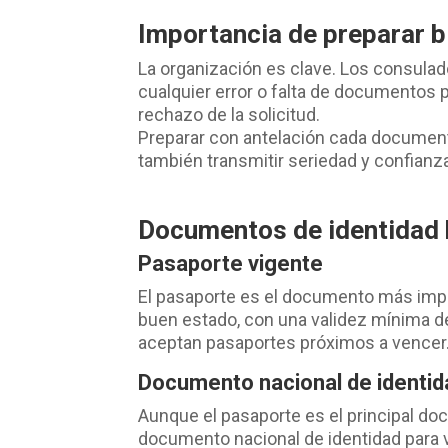
Importancia de preparar b
La organización es clave. Los consulad
cualquier error o falta de documentos 
rechazo de la solicitud.
Preparar con antelación cada documento
también transmitir seriedad y confianza 
Documentos de identidad
Pasaporte vigente
El pasaporte es el documento más impor
buen estado, con una validez mínima de
aceptan pasaportes próximos a vencer
Documento nacional de identid
Aunque el pasaporte es el principal do
documento nacional de identidad para v