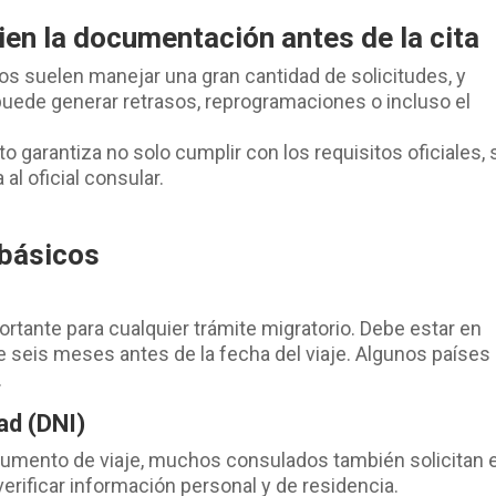
ien la documentación antes de la cita
os suelen manejar una gran cantidad de solicitudes, y
puede generar retrasos, reprogramaciones o incluso el
 garantiza no solo cumplir con los requisitos oficiales, 
al oficial consular.
 básicos
tante para cualquier trámite migratorio. Debe estar en
 seis meses antes de la fecha del viaje. Algunos países
.
ad (DNI)
cumento de viaje, muchos consulados también solicitan e
erificar información personal y de residencia.