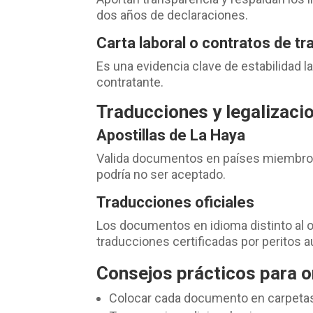
dos años de declaraciones.
Carta laboral o contratos de tr
Es una evidencia clave de estabilidad l
contratante.
Traducciones y legalizaci
Apostillas de La Haya
Valida documentos en países miembros 
podría no ser aceptado.
Traducciones oficiales
Los documentos en idioma distinto al o
traducciones certificadas por peritos a
Consejos prácticos para 
Colocar cada documento en carpetas