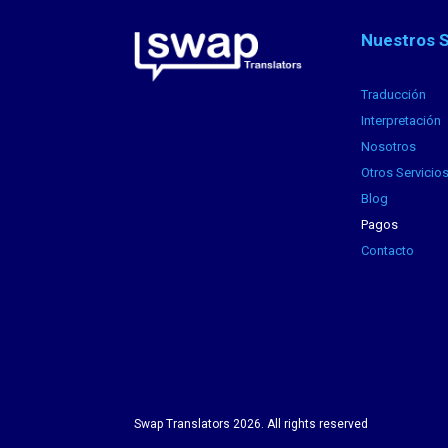
Nuestros S
Traducción
Interpretación
Nosotros
Otros Servicio
Blog
Pagos
Contacto
Swap Translators 2026. All rights reserved