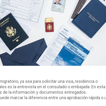
gratorio, ya sea para solicitar una visa, residencia o
ales es la entrevista en el consulado o embajada. En esta
idez de la información y documentos entregados.
ede marcar la diferencia entre una aprobación rápida o 