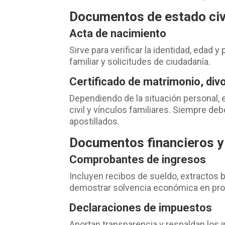
Documentos de estado civ
Acta de nacimiento
Sirve para verificar la identidad, edad
familiar y solicitudes de ciudadanía.
Certificado de matrimonio, div
Dependiendo de la situación personal
civil y vínculos familiares. Siempre de
apostillados.
Documentos financieros y
Comprobantes de ingresos
Incluyen recibos de sueldo, extractos 
demostrar solvencia económica en proc
Declaraciones de impuestos
Aportan transparencia y respaldan los