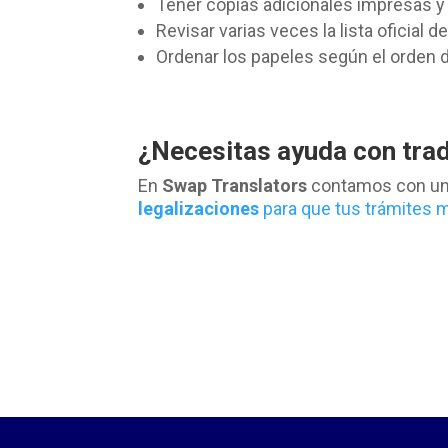
Tener copias adicionales impresas y 
Revisar varias veces la lista oficial d
Ordenar los papeles según el orden de 
¿Necesitas ayuda con tra
En
Swap Translators
contamos con un
legalizaciones
para que tus trámites m