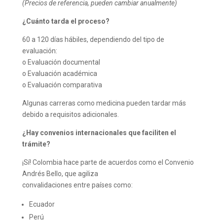
(Precios de referencia, pueden cambiar anualmente)
¿Cuánto tarda el proceso?
60 a 120 días hábiles, dependiendo del tipo de
evaluación:
o Evaluación documental
o Evaluación académica
o Evaluación comparativa
Algunas carreras como medicina pueden tardar más
debido a requisitos adicionales.
¿Hay convenios internacionales que faciliten el
trámite?
¡Sí! Colombia hace parte de acuerdos como el Convenio
Andrés Bello, que agiliza
convalidaciones entre países como:
Ecuador
Perú