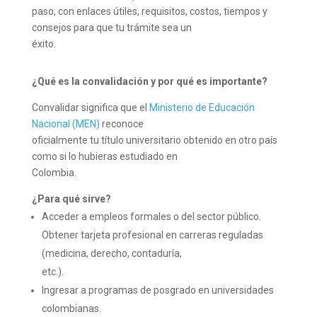
paso, con enlaces útiles, requisitos, costos, tiempos y
consejos para que tu trámite sea un
éxito.
¿Qué es la convalidación y por qué es importante?
Convalidar significa que el
Ministerio de Educación
Nacional (MEN)
reconoce
oficialmente tu título universitario obtenido en otro país
como si lo hubieras estudiado en
Colombia.
¿Para qué sirve?
Acceder a empleos formales o del sector público.
Obtener tarjeta profesional en carreras reguladas
(medicina, derecho, contaduría,
etc.).
Ingresar a programas de posgrado en universidades
colombianas.