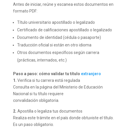
Antes de iniciar, reúne y escanea estos documentos en
formato PDF:
Título universitario apostillado o legalizado
Certificado de calificaciones apostillado o legalizado
Documento de identidad (cédula o pasaporte)
Traducción oficial si están en otro idioma
Otros documentos específicos según carrera
(prácticas, internados, etc.)
Paso a paso: cómo validar tu título
extranjero
1.
Verifica si tu carrera está regulada
Consulta en la página del Ministerio de Educación
Nacional si tu título requiere
convalidación obligatoria.
2.
Apostilla o legaliza tus documentos
Realiza este trámite en el país donde obtuviste el título.
Es un paso obligatorio.