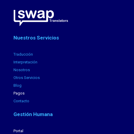
Nuestros Servicios
Traducción
Interpretación
Nosotros
Otros Servicios
Blog
Pagos
Contacto
Gestión Humana
Portal