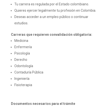
Tu carrera es regulada por el Estado colombiano.
Quieres ejercer legalmente tu profesión en Colombia.
Deseas acceder a un empleo público o continuar
estudios.
Carreras que requieren convalidación obligatoria:
Medicina
Enfermería
Psicología
Derecho
Odontología
Contaduría Pública
Ingeniería
Fisioterapia
Documentos necesarios para el trámite