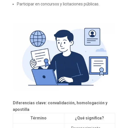
Participar en concursos y licitaciones públicas.
Diferencias clave: convalidación, homologación y
apostilla
Término
¿Qué significa?