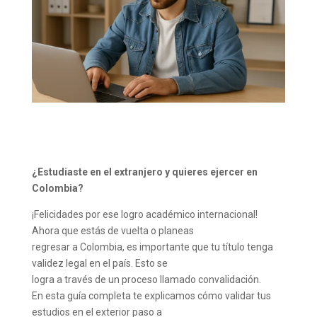
¿Estudiaste en el extranjero y quieres ejercer en
Colombia?
¡Felicidades por ese logro académico internacional!
Ahora que estás de vuelta o planeas
regresar a Colombia, es importante que tu título tenga
validez legal en el país. Esto se
logra a través de un proceso llamado convalidación.
En esta guía completa te explicamos cómo validar tus
estudios en el exterior paso a