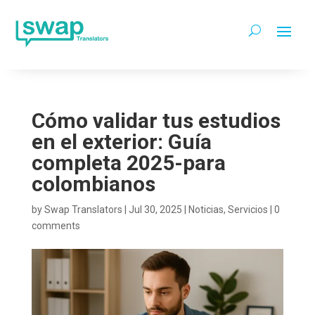
Cómo validar tus estudios
en el exterior: Guía
completa 2025-para
colombianos
by
Swap Translators
|
Jul 30, 2025
|
Noticias
,
Servicios
|
0
comments