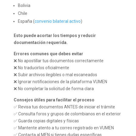
Bolivia
Chile
España (
convenio bilateral activo
)
Esto puede acortar los tiempos y reducir
documentación requerida.
Errores comunes que debes evitar
❌ No apostillar tus documentos correctamente
❌ No traducirlos oficialmente
❌ Subir archivos ilegibles o mal escaneados
❌ Ignorar notificaciones de la plataforma VUMEN
❌ No completar la solicitud de forma clara
Consejos útiles para facilitar el proceso
✅ Revisa tus documentos ANTES de iniciar el trámite
✅ Consulta foros y grupos de colombianos en el exterior
✅ Guarda copias digitales y físicas
✅ Mantente atento a tu correo registrado en VUMEN
✅ Contacta al MEN si tienes dudas específicas