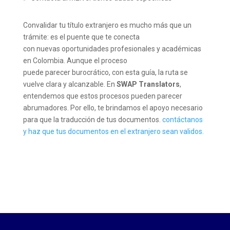
Convalidar tu título extranjero es mucho más que un
trámite: es el puente que te conecta
con nuevas oportunidades profesionales y académicas
en Colombia. Aunque el proceso
puede parecer burocrático, con esta guía, la ruta se
vuelve clara y alcanzable. En
SWAP Translators
,
entendemos que estos procesos pueden parecer
abrumadores. Por ello, te brindamos el apoyo necesario
para que la traducción de tus documentos.
contáctanos
y haz que tus documentos en el extranjero sean validos.