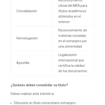
Reconocimiento
oficial del MEN para
Convalidación
títulos académicos
obtenidos en el
exterior.
Reconocimiento de
materias cursadas
Homologación
en el extranjero por
una universidad.
Legalización
internacional que
Apostilla
certifica la validez
de tus documentos.
¿Quiénes deben convalidar su título?
Debes realizar este trámite si:
Obtuviste un título universitario extranjero.