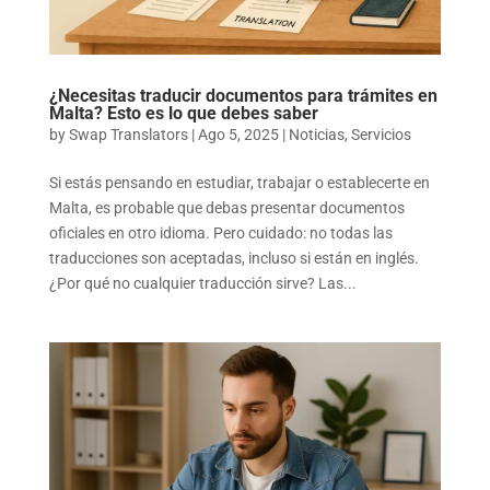
¿Necesitas traducir documentos para trámites en
Malta? Esto es lo que debes saber
by
Swap Translators
|
Ago 5, 2025
|
Noticias
,
Servicios
Si estás pensando en estudiar, trabajar o establecerte en
Malta, es probable que debas presentar documentos
oficiales en otro idioma. Pero cuidado: no todas las
traducciones son aceptadas, incluso si están en inglés.
¿Por qué no cualquier traducción sirve? Las...