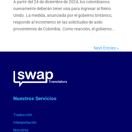
A partir del 24 de diciembre de 2024, los colombianos
nuevamente deberán tener visa para ingresar al Reino
Unido. La medida, anunciada por el gobierno británico,
responde al incremento en las solicitudes de asilo
provenientes de Colombia. Como reacción, el gobierno...
Next Entries »
Nuestros Servicios
Traducción
Interpretación
Nosotros