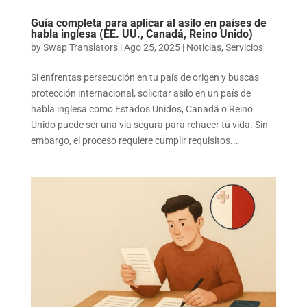
Guía completa para aplicar al asilo en países de
habla inglesa (EE. UU., Canadá, Reino Unido)
by
Swap Translators
|
Ago 25, 2025
|
Noticias
,
Servicios
Si enfrentas persecución en tu país de origen y buscas
protección internacional, solicitar asilo en un país de
habla inglesa como Estados Unidos, Canadá o Reino
Unido puede ser una vía segura para rehacer tu vida. Sin
embargo, el proceso requiere cumplir requisitos...