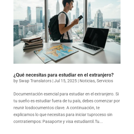
¿Qué necesitas para estudiar en el extranjero?
by
Swap Translators
|
Jul 15, 2025
|
Noticias
,
Servicios
Documentación esencial para estudiar en el extranjero. Si
tu sueño es estudiar fuera de tu país, debes comenzar por
reunir losdocumentos clave. A continuación, te
explicamos lo que necesitas para iniciar tuproceso sin
contratiempos: Pasaporte y visa estudiantil.Tu...