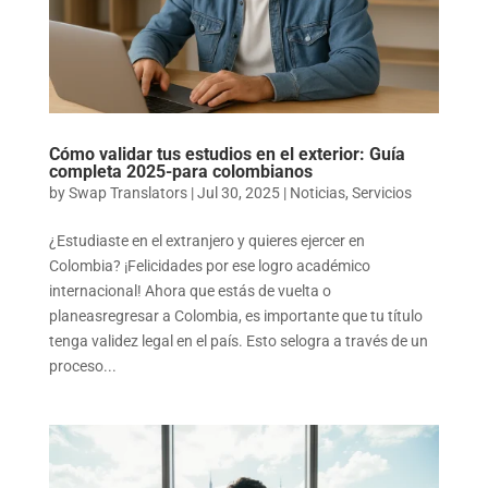
Cómo validar tus estudios en el exterior: Guía
completa 2025-para colombianos
by
Swap Translators
|
Jul 30, 2025
|
Noticias
,
Servicios
¿Estudiaste en el extranjero y quieres ejercer en
Colombia? ¡Felicidades por ese logro académico
internacional! Ahora que estás de vuelta o
planeasregresar a Colombia, es importante que tu título
tenga validez legal en el país. Esto selogra a través de un
proceso...