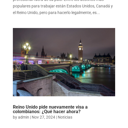
populares para trabajar están Estados Unidos, Canadá y
el Reino Unido, pero para hacerlo legalmente, es...
Reino Unido pide nuevamente visa a
colombianos: ¿Qué hacer ahora?
by
admin
|
Nov 27, 2024
|
Noticias