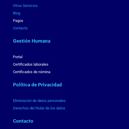
Otros Servicios
Blog
Pagos
Contacto
Gestión Humana
Portal
Certificados laborales
Certificados de nómina
Política de Privacidad
Eliminación de datos personales
Derechos del titular de los datos
Contacto