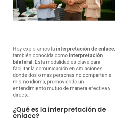
Hoy exploramos la
interpretación de enlace
,
también conocida como
interpretación
bilateral
. Esta modalidad es clave para
facilitar la comunicación en situaciones
donde dos o más personas no comparten el
mismo idioma, promoviendo un
entendimiento mutuo de manera efectiva y
directa.
¿Qué es la interpretación de
enlace?