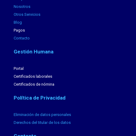
Nosotros
Otros Servicios
Blog
Pagos
Contacto
Gestión Humana
Portal
Certificados laborales
Certificados de nómina
Política de Privacidad
Eliminación de datos personales
Derechos del titular de los datos
Contacto