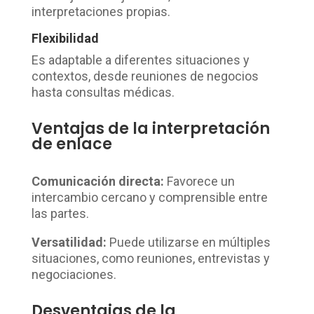
interpretaciones propias.
Flexibilidad
Es adaptable a diferentes situaciones y
contextos, desde reuniones de negocios
hasta consultas médicas.
Ventajas de la interpretación
de enlace
Comunicación directa:
Favorece un
intercambio cercano y comprensible entre
las partes.
Versatilidad:
Puede utilizarse en múltiples
situaciones, como reuniones, entrevistas y
negociaciones.
Desventajas de la