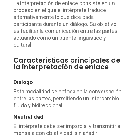
La interpretación de enlace consiste en un
proceso en el que el intérprete traduce
alternativamente lo que dice cada
participante durante un diálogo. Su objetivo
es facilitar la comunicación entre las partes,
actuando como un puente lingüístico y
cultural.
Características principales de
la interpretación de enlace
Diálogo
Esta modalidad se enfoca en la conversación
entre las partes, permitiendo un intercambio
fluido y bidireccional.
Neutralidad
El intérprete debe ser imparcial y transmitir el
mensaje con objetividad, sin añadir