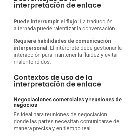
interpretación de enlace
Puede interrumpir el flujo:
La traducción
alternada puede ralentizar la conversación.
Requiere habilidades de comunicación
interpersonal:
El intérprete debe gestionar la
interacción para mantener la fluidez y evitar
malentendidos.
Contextos de uso de la
interpretación de enlace
Negociaciones comerciales y reuniones de
negocios
Es ideal para reuniones de negociación
donde las partes necesitan comunicarse de
manera precisa y en tiempo real.