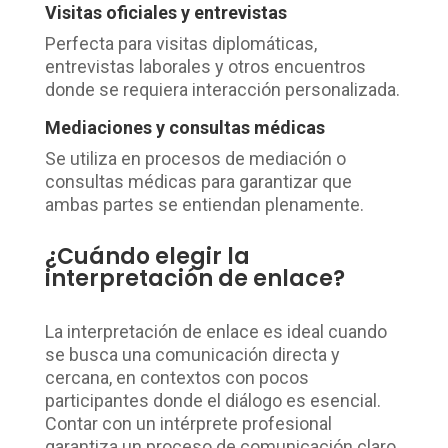
Visitas oficiales y entrevistas
Perfecta para visitas diplomáticas,
entrevistas laborales y otros encuentros
donde se requiera interacción personalizada.
Mediaciones y consultas médicas
Se utiliza en procesos de mediación o
consultas médicas para garantizar que
ambas partes se entiendan plenamente.
¿Cuándo elegir la
interpretación de enlace?
La interpretación de enlace es ideal cuando
se busca una comunicación directa y
cercana, en contextos con pocos
participantes donde el diálogo es esencial.
Contar con un intérprete profesional
garantiza un proceso de comunicación claro