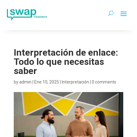
Interpretación de enlace:
Todo lo que necesitas
saber
by
admin
|
Ene 10, 2025
|
Interpretación
|
0 comments