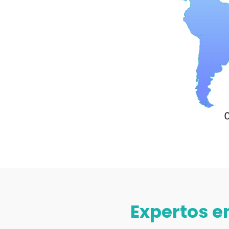
Expertos e