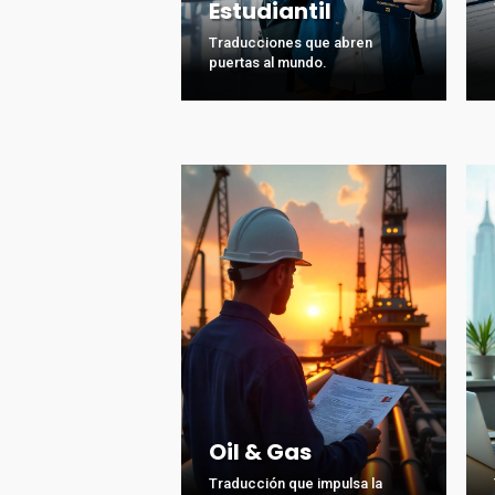
Estudiantil
Traducciones que abren
puertas al mundo.
Oil & Gas
Traducción que impulsa la