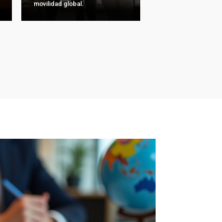
movilidad global.