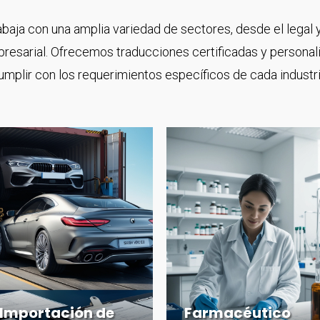
baja con una amplia variedad de sectores, desde el legal
resarial. Ofrecemos traducciones certificadas y personal
umplir con los requerimientos específicos de cada industri
Importación de
Farmacéutico