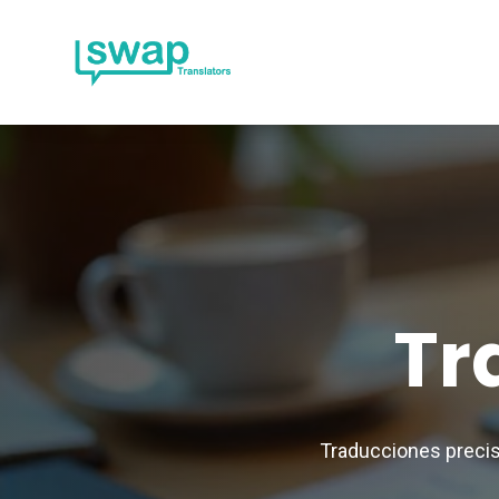
Tr
Traducciones precis