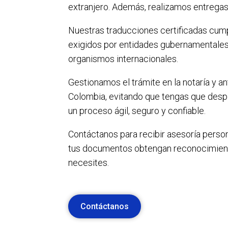
extranjero. Además, realizamos entregas 
Nuestras traducciones certificadas cump
exigidos por entidades gubernamentale
organismos internacionales.
Gestionamos el trámite en la notaría y ant
Colombia, evitando que tengas que desp
un proceso ágil, seguro y confiable.
Contáctanos para recibir asesoría perso
tus documentos obtengan reconocimiento
necesites.
Contáctanos