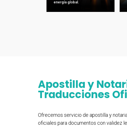
energía global.
Apostilla y Nota
Traducciones Ofi
Ofrecemos servicio de apostilla y notar
oficiales para documentos con validez le