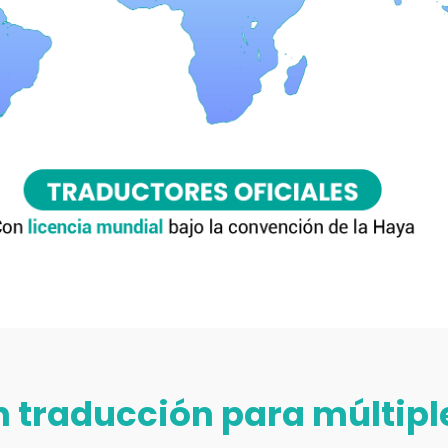
n traducción para múltipl