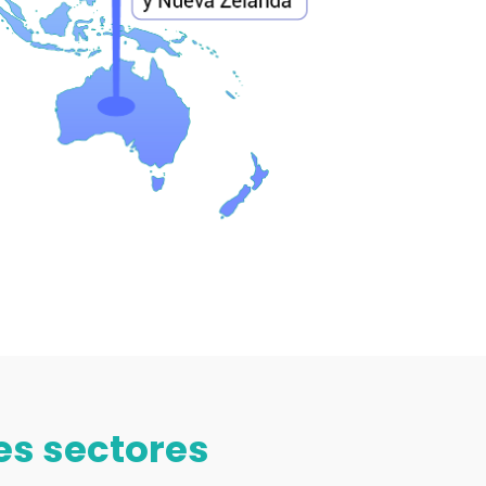
es sectores