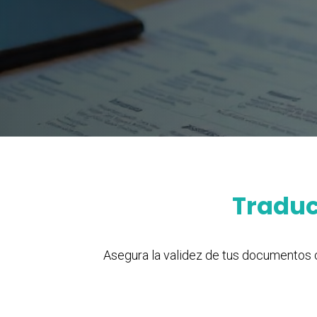
Traduc
Asegura la validez de tus documentos 