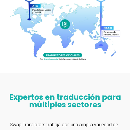
Expertos en traducción para
múltiples sectores
Swap Translators trabaja con una amplia variedad de