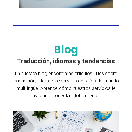
Blog
Traducción, idiomas y tendencias
En nuestro blog encontrarás artículos útiles sobre
traducción, interpretación y los desafíos del mundo
multilingüe. Aprende cómo nuestros servicios te
ayudan a conectar globalmente.