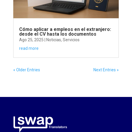
Cómo aplicar a empleos en el extranjero:
desde el CV hasta los documentos
Ago 25, 2025
|
Noticias
,
Servicios
read more
« Older Entries
Next Entries »