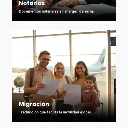
Notarias
Documentos notariales sin margen de error.
Migración
Traducción que facilita la movilidad global.