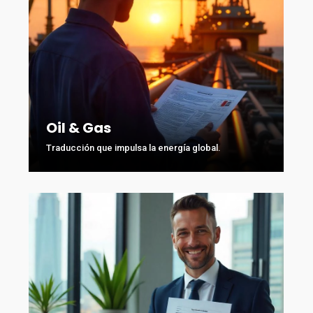
Oil & Gas
Traducción que impulsa la energía global.