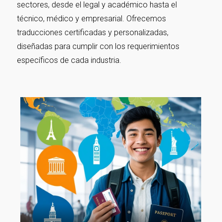
sectores, desde el legal y académico hasta el
técnico, médico y empresarial. Ofrecemos
traducciones certificadas y personalizadas,
diseñadas para cumplir con los requerimientos
específicos de cada industria.