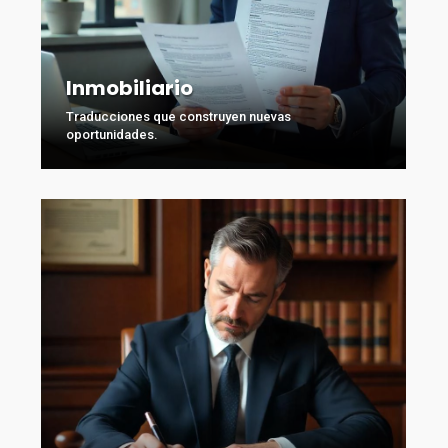
Inmobiliario
Traducciones que construyen nuevas
oportunidades.