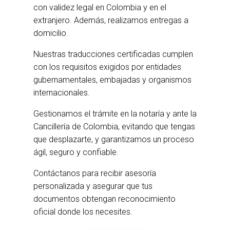
con validez legal en Colombia y en el
extranjero. Además, realizamos entregas a
domicilio.
Nuestras traducciones certificadas cumplen
con los requisitos exigidos por entidades
gubernamentales, embajadas y organismos
internacionales.
Gestionamos el trámite en la notaría y ante la
Cancillería de Colombia, evitando que tengas
que desplazarte, y garantizamos un proceso
ágil, seguro y confiable.
Contáctanos para recibir asesoría
personalizada y asegurar que tus
documentos obtengan reconocimiento
oficial donde los necesites.