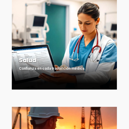
Salud
Confianza en cada traducción médica.