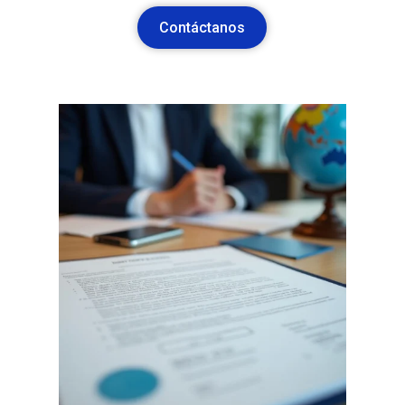
Contáctanos