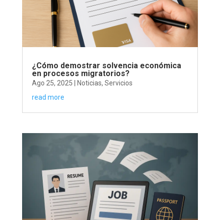
¿Cómo demostrar solvencia económica
en procesos migratorios?
Ago 25, 2025
|
Noticias
,
Servicios
read more