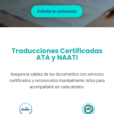
Solicita tu cotización
Traducciones Certificadas
ATA y NAATI
Asegura la validez de tus documentos con servicios
certificados y reconocidos mundialmente, listos para
acompañarte en cada destino.