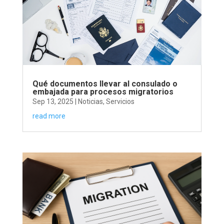
Qué documentos llevar al consulado o
embajada para procesos migratorios
Sep 13, 2025
|
Noticias
,
Servicios
read more