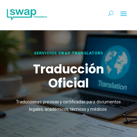
SERVICIOS SWAP TRANSLATORS
Traducción
Oficial
Traducciones precisas y certificadas para documentos
legales, académicos, técnicos y médicos.