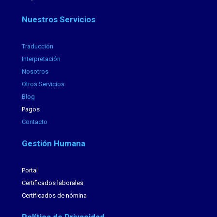
Nuestros Servicios
Traducción
Interpretación
Nosotros
Otros Servicios
Blog
Pagos
Contacto
Gestión Humana
Portal
Certificados laborales
Certificados de nómina