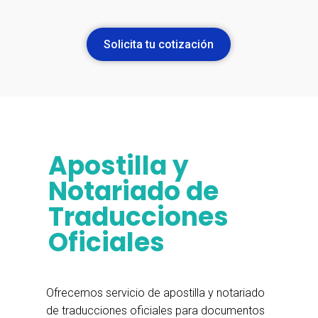
Solicita tu cotización
Apostilla y
Notariado de
Traducciones
Oficiales
Ofrecemos servicio de apostilla y notariado
de traducciones oficiales para documentos