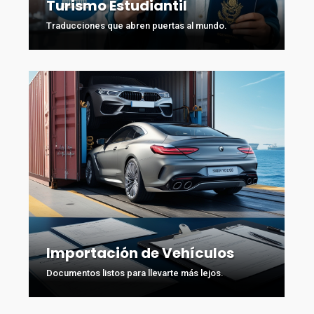
Turismo Estudiantil
Traducciones que abren puertas al mundo.
Importación de Vehículos
Documentos listos para llevarte más lejos.