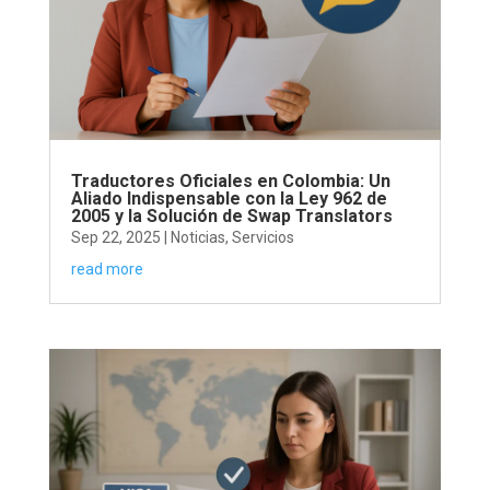
Traductores Oficiales en Colombia: Un
Aliado Indispensable con la Ley 962 de
2005 y la Solución de Swap Translators
Sep 22, 2025
|
Noticias
,
Servicios
read more