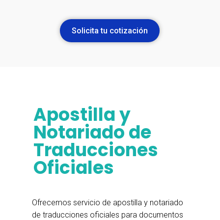
Solicita tu cotización
Apostilla y
Notariado de
Traducciones
Oficiales
Ofrecemos servicio de apostilla y notariado
de traducciones oficiales para documentos