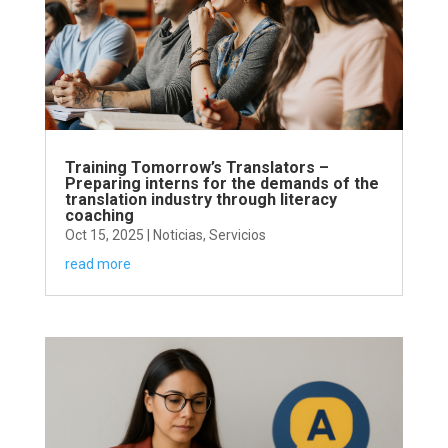
Training Tomorrow’s Translators –
Preparing interns for the demands of the
translation industry through literacy
coaching
Oct 15, 2025
|
Noticias
,
Servicios
read more