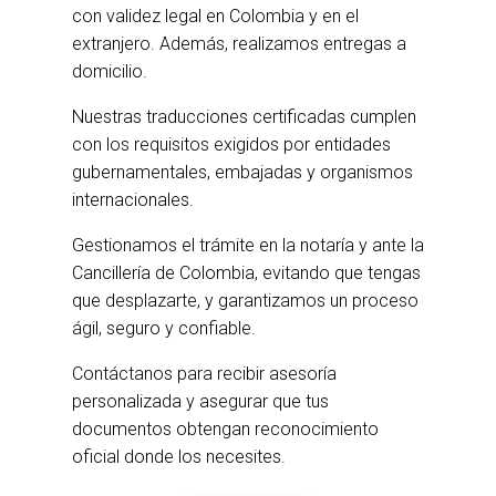
con validez legal en Colombia y en el
extranjero. Además, realizamos entregas a
domicilio.
Nuestras traducciones certificadas cumplen
con los requisitos exigidos por entidades
gubernamentales, embajadas y organismos
internacionales.
Gestionamos el trámite en la notaría y ante la
Cancillería de Colombia, evitando que tengas
que desplazarte, y garantizamos un proceso
ágil, seguro y confiable.
Contáctanos para recibir asesoría
personalizada y asegurar que tus
documentos obtengan reconocimiento
oficial donde los necesites.