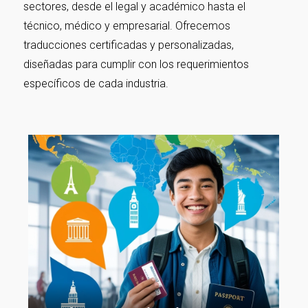
sectores, desde el legal y académico hasta el
técnico, médico y empresarial. Ofrecemos
traducciones certificadas y personalizadas,
diseñadas para cumplir con los requerimientos
específicos de cada industria.