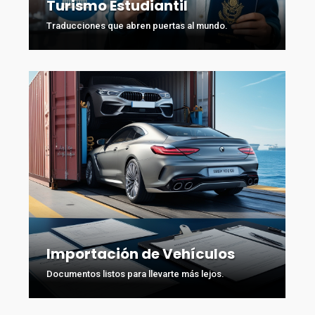
Turismo Estudiantil
Traducciones que abren puertas al mundo.
Importación de Vehículos
Documentos listos para llevarte más lejos.