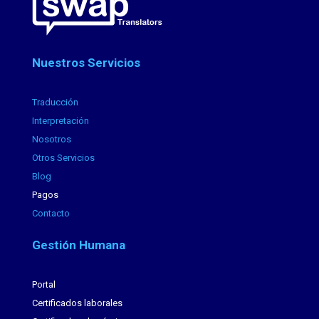
Nuestros Servicios
Traducción
Interpretación
Nosotros
Otros Servicios
Blog
Pagos
Contacto
Gestión Humana
Portal
Certificados laborales