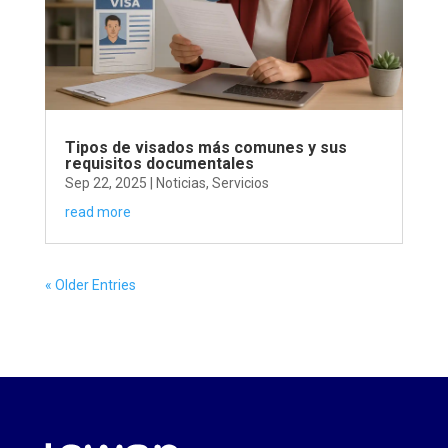
Tipos de visados más comunes y sus
requisitos documentales
Sep 22, 2025
|
Noticias
,
Servicios
read more
« Older Entries