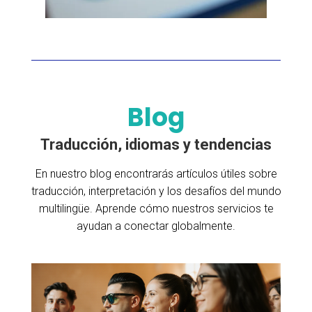
Blog
Traducción, idiomas y tendencias
En nuestro blog encontrarás artículos útiles sobre
traducción, interpretación y los desafíos del mundo
multilingüe. Aprende cómo nuestros servicios te
ayudan a conectar globalmente.