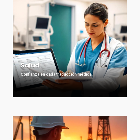
Salud
Confianza en cada traducción médica.