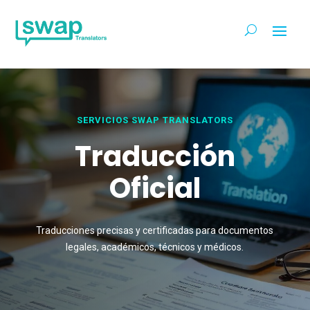
SERVICIOS SWAP TRANSLATORS
Traducción
Oficial
Traducciones precisas y certificadas para documentos
legales, académicos, técnicos y médicos.