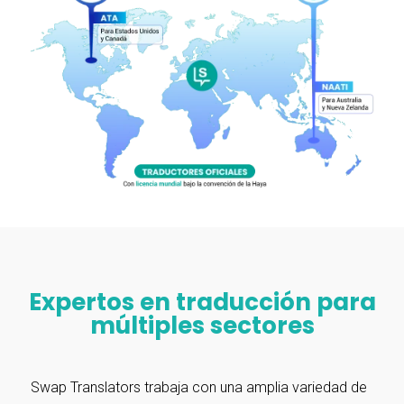
Expertos en traducción para
múltiples sectores
Swap Translators trabaja con una amplia variedad de