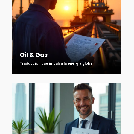
Oil & Gas
Traducción que impulsa la energía global.