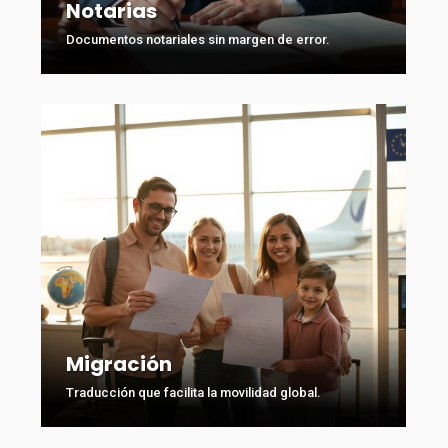
Notarias
Documentos notariales sin margen de error.
Migración
Traducción que facilita la movilidad global.