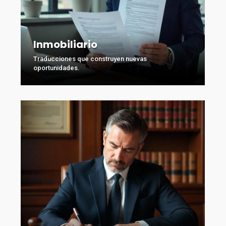
Inmobiliario
Traducciones que construyen nuevas
oportunidades.