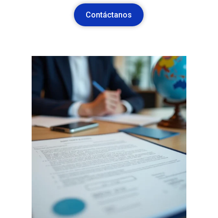
Contáctanos